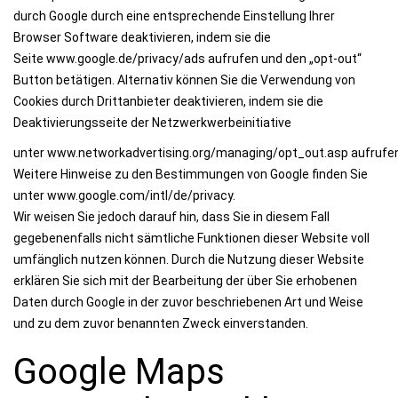
durch Google durch eine entsprechende Einstellung Ihrer
Browser Software deaktivieren, indem sie die
Seite www.google.de/privacy/ads aufrufen und den „opt-out“
Button betätigen. Alternativ können Sie die Verwendung von
Cookies durch Drittanbieter deaktivieren, indem sie die
Deaktivierungsseite der Netzwerkwerbeinitiative
unter www.networkadvertising.org/managing/opt_out.asp aufrufe
Weitere Hinweise zu den Bestimmungen von Google finden Sie
unter www.google.com/intl/de/privacy.
Wir weisen Sie jedoch darauf hin, dass Sie in diesem Fall
gegebenenfalls nicht sämtliche Funktionen dieser Website voll
umfänglich nutzen können. Durch die Nutzung dieser Website
erklären Sie sich mit der Bearbeitung der über Sie erhobenen
Daten durch Google in der zuvor beschriebenen Art und Weise
und zu dem zuvor benannten Zweck einverstanden.
Google Maps