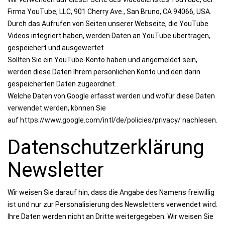
Firma YouTube, LLC, 901 Cherry Ave., San Bruno, CA 94066, USA.
Durch das Aufrufen von Seiten unserer Webseite, die YouTube
Videos integriert haben, werden Daten an YouTube übertragen,
gespeichert und ausgewertet.
Sollten Sie ein YouTube-Konto haben und angemeldet sein,
werden diese Daten Ihrem persönlichen Konto und den darin
gespeicherten Daten zugeordnet.
Welche Daten von Google erfasst werden und wofür diese Daten
verwendet werden, können Sie
auf https://www.google.com/intl/de/policies/privacy/ nachlesen.
Datenschutzerklärung
Newsletter
Wir weisen Sie darauf hin, dass die Angabe des Namens freiwillig
ist und nur zur Personalisierung des Newsletters verwendet wird.
Ihre Daten werden nicht an Dritte weitergegeben. Wir weisen Sie