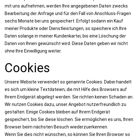
mit uns aufnehmen, werden Ihre angegebenen Daten zwecks
Bearbeitung der Anfrage und für den Fall von Anschluss-Fragen
sechs Monate bei uns gespeichert. Erfolgt sodann ein Kauf
meiner Produkte oder Dienstleistungen, so speichere ich Ihre
Daten solange in meiner Kundenkartei, bis eine Löschung der
Daten von Ihnen gewünscht wird. Diese Daten geben wir nicht
ohne Ihre Einwilligung weiter.
Cookies
Unsere Website verwendet so genannte Cookies. Dabei handelt
es sich um kleine Textdateien, die mit Hilfe des Browsers auf
Ihrem Endgerät abgelegt werden. Sie richten keinen Schaden an.
Wir nutzen Cookies dazu, unser Angebot nutzerfreundlich zu
gestalten. Einige Cookies bleiben auf Ihrem Endgerät
gespeichert, bis Sie diese löschen. Sie ermöglichen es uns, Ihren
Browser beim nächsten Besuch wiederzuerkennen.
Wenn Sie dies nicht wünschen, so können Sie Ihren Browser so