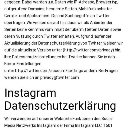
gegeben. Dabei werden u.a. Daten wie IP-Adresse, Browsertyp,
aufgerufene Domains, besuchte Seiten, Mobilfunkanbieter,
Geräte- und Applikations-IDs und Suchbegriffe an Twitter
übertragen. Wir weisen darauf hin, dass wir als Anbieter der
Seiten keine Kenntnis vom Inhalt der übermittelten Daten sowie
deren Nutzung durch Twitter erhalten. Aufgrund laufender
Aktualisierung der Datenschutzerklärung von Twitter, weisen wir
auf die aktuellste Version unter (http://twitter.com/privacy) hin.
Ihre Datenschutzeinstellungen bei Twitter können Sie in den
Konto-Einstellungen
unter http://twitter.com/account/settings ändern. Bei Fragen
wenden Sie sich an privacy@twitter.com
Instagram
Datenschutzerklärung
Wir verwenden auf unserer Webseite Funktionen des Social
Media Netzwerks Instagram der Firma Instagram LLC, 1601