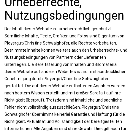
Urheberrechte,
Nutzungsbedingungen
Der Inhalt dieser Website ist urheberrechtlich geschützt.
Sämtliche Inhalte, Texte, Grafiken und Fotos sind Eigentum von
Ployergut/Christine Schwaighofer, alle Rechte vorbehalten.
Bestimmte Inhalte können weiters auch den Urheberrechts- und
Nutzungsbedingungen von Partnern oder Lieferanten
unterliegen. Die Bereitstellung von Inhalten und Bildmaterial
dieser Website auf anderen Websites ist nur mit ausdrücklicher
Genehmigung durch Ployergut/Christine Schwaighofer
gestattet. Die auf dieser Website enthaltenen Angaben werden
nach bestem Wissen erstellt und mit großer Sorgfalt auf ihre
Richtigkeit überprüft. Trotzdem sind inhaltliche und sachliche
Fehler nicht vollständig auszuschließen. Ployergut/Christine
Schwaighofer übernimmt keinerlei Garantie und Haftung für die
Richtigkeit, Aktualität und Vollständigkeit der bereitgestellten
Informationen. Alle Angaben sind ohne Gewähr. Dies gilt auch für