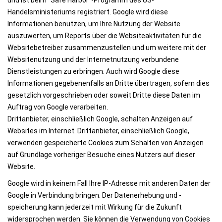
und ist beim “Safe Harbor”-Programm des US-
Handelsministeriums registriert. Google wird diese
Informationen benutzen, um Ihre Nutzung der Website
auszuwerten, um Reports über die Websiteaktivitäten für die
Websitebetreiber zusammenzustellen und um weitere mit der
Websitenutzung und der Internetnutzung verbundene
Dienstleistungen zu erbringen. Auch wird Google diese
Informationen gegebenenfalls an Dritte übertragen, sofern dies
gesetzlich vorgeschrieben oder soweit Dritte diese Daten im
Auftrag von Google verarbeiten.
Drittanbieter, einschließlich Google, schalten Anzeigen auf
Websites im Internet. Drittanbieter, einschließlich Google,
verwenden gespeicherte Cookies zum Schalten von Anzeigen
auf Grundlage vorheriger Besuche eines Nutzers auf dieser
Website.
Google wird in keinem Fall Ihre IP-Adresse mit anderen Daten der
Google in Verbindung bringen. Der Datenerhebung und -
speicherung kann jederzeit mit Wirkung für die Zukunft
widersprochen werden. Sie können die Verwendung von Cookies