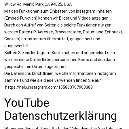
Willow Rd, Menlo Park CA 94025, USA.
Mit den Funktionen zum Einbetten von Instagram-Inhalten
(Embed-Funktion) können wir Bilder und Videos anzeigen.
Durch den Aufruf von Seiten die solche Funktionen nutzen
werden Daten (IP-Adresse, Browserdaten, Datum und Zeitpunkt,
Cookies) an Instagram übermittelt, gespeichert und
ausgewertet.
Sollten Sie ein Instagram-Konto haben und angemeldet sein,
werden diese Daten Ihrem persönlichen Konto und den darin
gespeicherten Daten zugeordnet.
Die Datenschutzrichtlinien, welche Informationen Instagram
sammelt und wie sie diese verwenden finden Sie auf
https://help.instagram.com/155833707900388.
YouTube
Datenschutzerklärung
Wir verwenden auf dieser Seite des Videodienstes YouTube, der