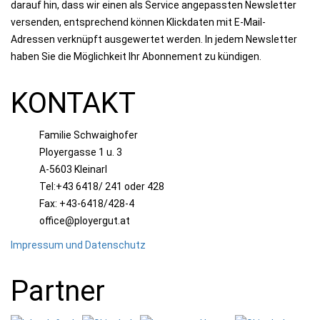
darauf hin, dass wir einen als Service angepassten Newsletter
versenden, entsprechend können Klickdaten mit E-Mail-
Adressen verknüpft ausgewertet werden. In jedem Newsletter
haben Sie die Möglichkeit Ihr Abonnement zu kündigen.
KONTAKT
Familie Schwaighofer
Ployergasse 1 u. 3
A-5603 Kleinarl
Tel:+43 6418/ 241 oder 428
Fax: +43-6418/428-4
office@ployergut.at
Impressum und Datenschutz
Partner