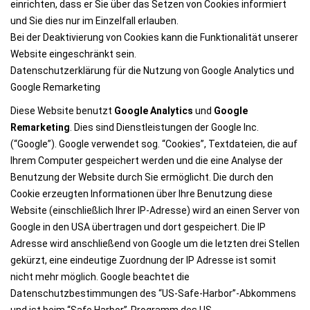
einrichten, dass er Sie über das Setzen von Cookies informiert
und Sie dies nur im Einzelfall erlauben.
Bei der Deaktivierung von Cookies kann die Funktionalität unserer
Website eingeschränkt sein.
Datenschutzerklärung für die Nutzung von Google Analytics und
Google Remarketing
Diese Website benutzt
Google Analytics
und
Google
Remarketing
. Dies sind Dienstleistungen der Google Inc.
(“Google”). Google verwendet sog. “Cookies”, Textdateien, die auf
Ihrem Computer gespeichert werden und die eine Analyse der
Benutzung der Website durch Sie ermöglicht. Die durch den
Cookie erzeugten Informationen über Ihre Benutzung diese
Website (einschließlich Ihrer IP-Adresse) wird an einen Server von
Google in den USA übertragen und dort gespeichert. Die IP
Adresse wird anschließend von Google um die letzten drei Stellen
gekürzt, eine eindeutige Zuordnung der IP Adresse ist somit
nicht mehr möglich. Google beachtet die
Datenschutzbestimmungen des “US-Safe-Harbor”-Abkommens