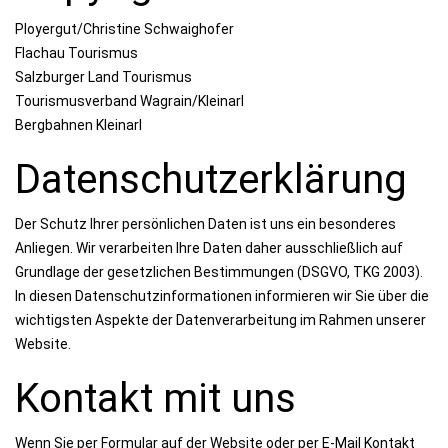
Ployergut/Christine Schwaighofer
Flachau Tourismus
Salzburger Land Tourismus
Tourismusverband Wagrain/Kleinarl
Bergbahnen Kleinarl
Datenschutzerklärung
Der Schutz Ihrer persönlichen Daten ist uns ein besonderes
Anliegen. Wir verarbeiten Ihre Daten daher ausschließlich auf
Grundlage der gesetzlichen Bestimmungen (DSGVO, TKG 2003).
In diesen Datenschutzinformationen informieren wir Sie über die
wichtigsten Aspekte der Datenverarbeitung im Rahmen unserer
Website.
Kontakt mit uns
Wenn Sie per Formular auf der Website oder per E-Mail Kontakt