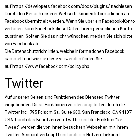
auf https://developers.facebook.com/docs/plugins/ nachlesen.
Durch den Besuch unserer Webseite können Informationen an
Facebook übermittelt werden. Wenn Sie über ein Facebook-Konto
verfügen, kann Facebook diese Daten Ihrem persönlichen Konto
zuordnen. Sollten Sie das nicht wünschen, melden Sie sich bitte
von Facebook ab.
Die Datenschutzrichtlinien, welche Informationen Facebook
sammelt und wie sie diese verwenden finden Sie
auf https://www.facebook.com/policy.php.
Twitter
Auf unseren Seiten sind Funktionen des Dienstes Twitter
eingebunden. Diese Funktionen werden angeboten durch die
Twitter Inc., 795 Folsom St., Suite 600, San Francisco, CA 94107,
USA. Durch das Benutzen von Twitter und der Funktion “Re-
Tweet” werden die von Ihnen besuchten Webseiten mit Ihrem
Twitter-Account verknüpft und anderen Nutzern bekannt