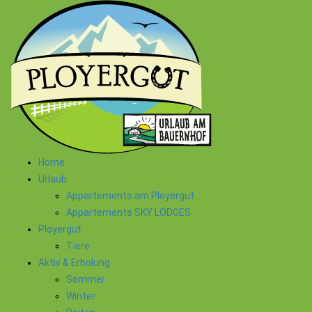
Home
Urlaub
Appartements am Ployergut
Appartements SKY LODGES
Ployergut
Tiere
Aktiv & Erholung
Sommer
Winter