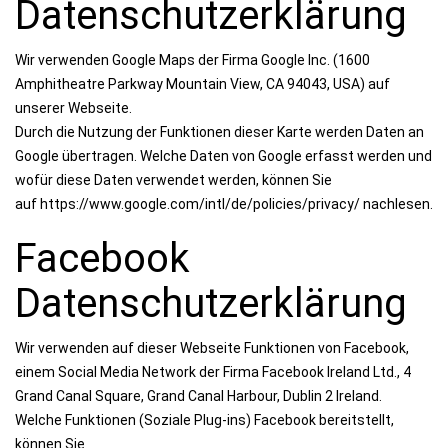
Datenschutzerklärung
Wir verwenden Google Maps der Firma Google Inc. (1600
Amphitheatre Parkway Mountain View, CA 94043, USA) auf
unserer Webseite.
Durch die Nutzung der Funktionen dieser Karte werden Daten an
Google übertragen. Welche Daten von Google erfasst werden und
wofür diese Daten verwendet werden, können Sie
auf https://www.google.com/intl/de/policies/privacy/ nachlesen.
Facebook
Datenschutzerklärung
Wir verwenden auf dieser Webseite Funktionen von Facebook,
einem Social Media Network der Firma Facebook Ireland Ltd., 4
Grand Canal Square, Grand Canal Harbour, Dublin 2 Ireland.
Welche Funktionen (Soziale Plug-ins) Facebook bereitstellt,
können Sie